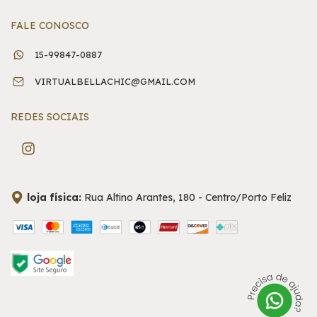
FALE CONOSCO
15-99847-0887
VIRTUALBELLACHIC@GMAIL.COM
REDES SOCIAIS
loja física:
Rua Altino Arantes, 180 - Centro/Porto Feliz