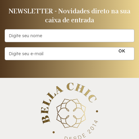
NEWSLETTER - Novidades direto na sua
caixa de entrada