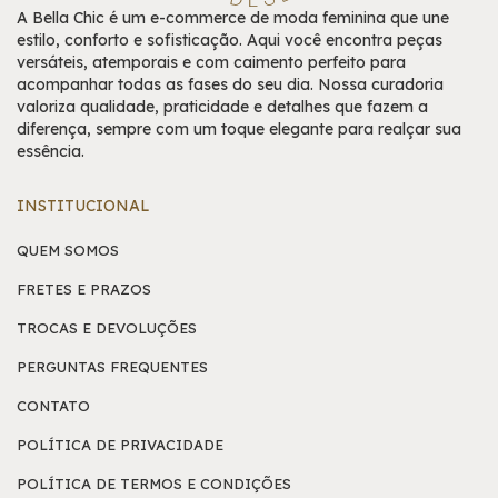
A Bella Chic é um e-commerce de moda feminina que une
estilo, conforto e sofisticação. Aqui você encontra peças
versáteis, atemporais e com caimento perfeito para
acompanhar todas as fases do seu dia. Nossa curadoria
valoriza qualidade, praticidade e detalhes que fazem a
diferença, sempre com um toque elegante para realçar sua
essência.
INSTITUCIONAL
QUEM SOMOS
FRETES E PRAZOS
TROCAS E DEVOLUÇÕES
PERGUNTAS FREQUENTES
CONTATO
POLÍTICA DE PRIVACIDADE
POLÍTICA DE TERMOS E CONDIÇÕES