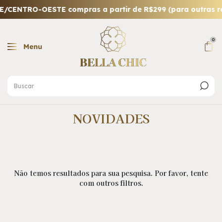
CENTRO-OESTE compras a partir de R$299 (para outras re
0
NOVIDADES
Não temos resultados para sua pesquisa. Por favor, tente
com outros filtros.