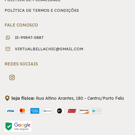
POLÍTICA DE TERMOS E CONDIÇÕES
FALE CONOSCO
15-99847-0887
VIRTUALBELLACHIC@GMAIL.COM
REDES SOCIAIS
loja física:
Rua Altino Arantes, 180 - Centro/Porto Feliz