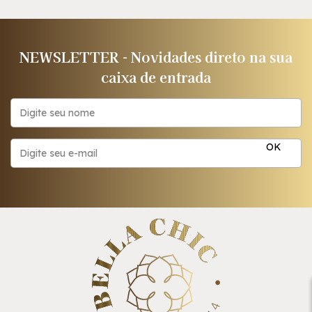
NEWSLETTER - Novidades direto na sua
caixa de entrada